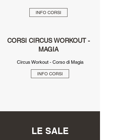
INFO CORSI
CORSI CIRCUS WORKOUT -
MAGIA
Circus Workout - Corso di Magia
INFO CORSI
LE SALE