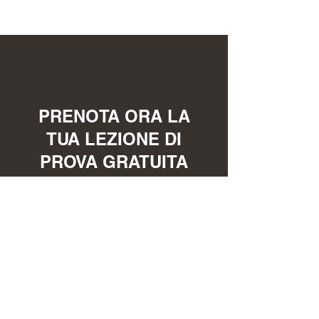
PRENOTA ORA LA
TUA LEZIONE DI
PROVA GRATUITA
CHIAMACI
TELEFONA ORA