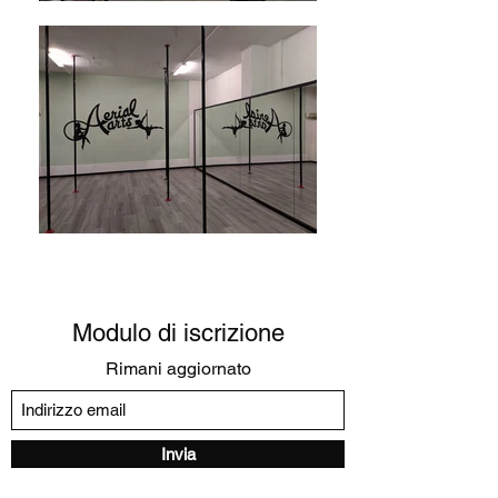
Modulo di iscrizione
Rimani aggiornato
Invia