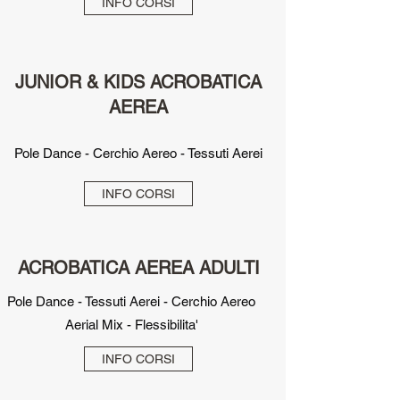
INFO CORSI
JUNIOR & KIDS ACROBATICA
AEREA
Pole Dance - Cerchio Aereo - Tessuti Aerei
INFO CORSI
ACROBATICA AEREA ADULTI
Pole Dance - Tessuti Aerei - Cerchio Aereo
Aerial Mix - Flessibilita'
INFO CORSI