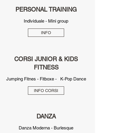
PERSONAL TRAINING
Individuale - Mini group
INFO
CORSI JUNIOR & KIDS
FITNESS
Jumping Fitnes - Fitboxe - K-Pop Dance
INFO CORSI
DANZA
Danza Moderna - Burlesque