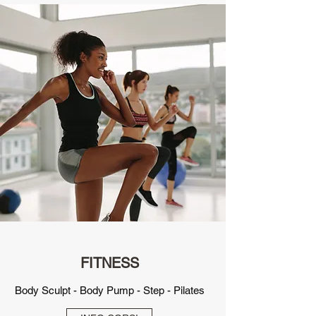
FITNESS
Body Sculpt - Body Pump - Step - Pilates