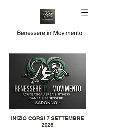
Benessere in Movimento
INIZIO CORSI 7 SETTEMBRE
2026