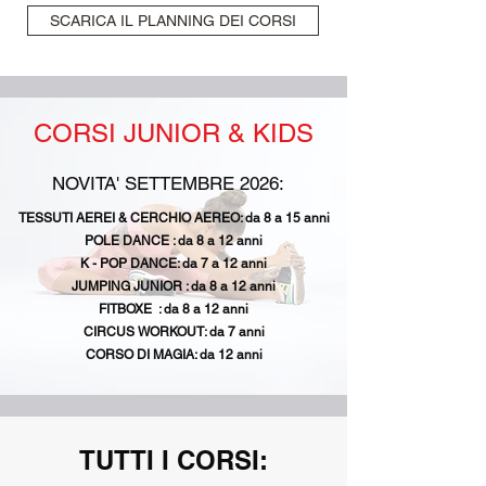
SCARICA IL PLANNING DEI CORSI
CORSI JUNIOR & KIDS
NOVITA' SETTEMBRE 2026:
TESSUTI AEREI & CERCHIO AEREO: da 8 a 15 anni
POLE DANCE : da 8 a 12 anni
K - POP DANCE: da 7 a 12 anni
JUMPING JUNIOR : da 8 a 12 anni
FITBOXE : da 8 a 12 anni
CIRCUS WORKOUT: da 7 anni
CORSO DI MAGIA: da 12 anni
TUTTI I CORSI: