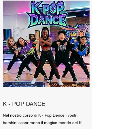
K - POP DANCE
Nel nostro corso di K - Pop Dence i vostri
bambini scopriranno il magico mondo del K