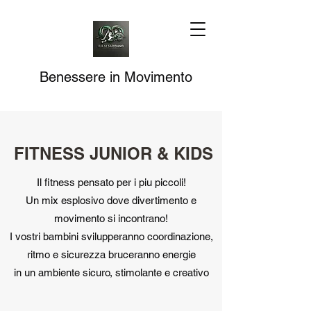
Benessere in Movimento
FITNESS JUNIOR & KIDS
Il fitness pensato per i piu piccoli!
Un mix esplosivo dove divertimento e
movimento si incontrano!
I vostri bambini svilupperanno coordinazione,
ritmo e sicurezza bruceranno energie
in un ambiente sicuro, stimolante e creativo