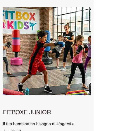
FITBOXE JUNIOR
Il tuo bambino ha bisogno di sfogarsi e