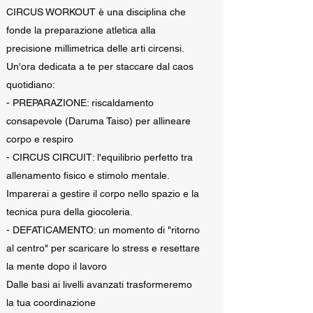
CIRCUS WORKOUT è una disciplina che
fonde la preparazione atletica alla
precisione millimetrica delle arti circensi.
Un'ora dedicata a te per staccare dal caos
quotidiano:
- PREPARAZIONE: riscaldamento
consapevole (Daruma Taiso) per allineare
corpo e respiro
- CIRCUS CIRCUIT: l'equilibrio perfetto tra
allenamento fisico e stimolo mentale.
Imparerai a gestire il corpo nello spazio e la
tecnica pura della giocoleria.
- DEFATICAMENTO: un momento di "ritorno
al centro" per scaricare lo stress e resettare
la mente dopo il lavoro
Dalle basi ai livelli avanzati trasformeremo
la tua coordinazione