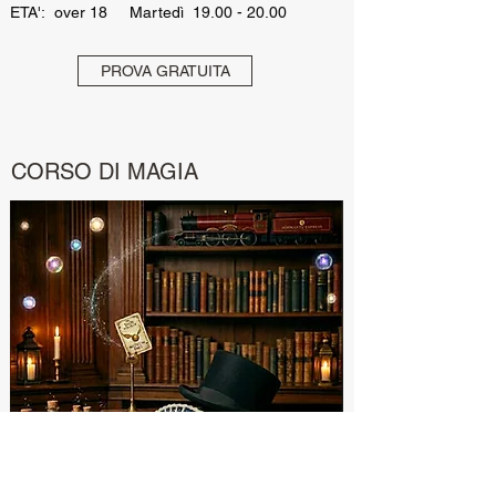
ETA': over 18 Martedì
19.00 - 20.00
PROVA GRATUITA
CORSO DI MAGIA