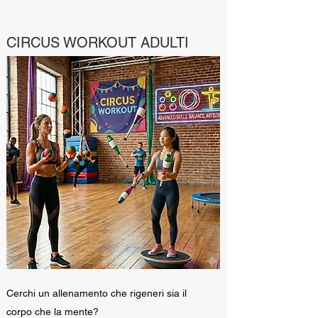
CIRCUS WORKOUT ADULTI
Cerchi un allenamento che rigeneri sia il
corpo che la mente?