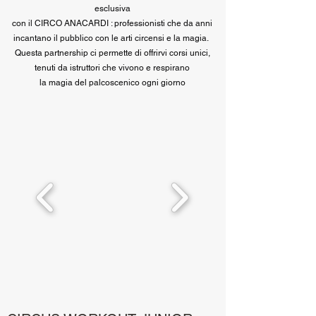
esclusiva
con il CIRCO ANACARDI : professionisti che da anni
i
ncantano il pubblico con le arti circensi e la magia.
Questa partnership ci permette di offrirvi corsi unici,
tenuti da istruttori che vivono e respirano
la magia del palcoscenico ogni giorno