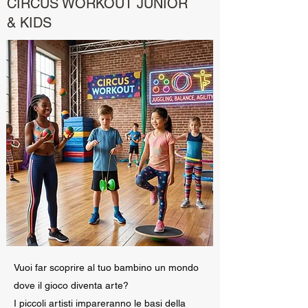
CIRCUS WORKOUT JUNIOR
& KIDS
Vuoi far scoprire al tuo bambino un mondo
dove il gioco diventa arte?
I piccoli artisti impareranno le basi della