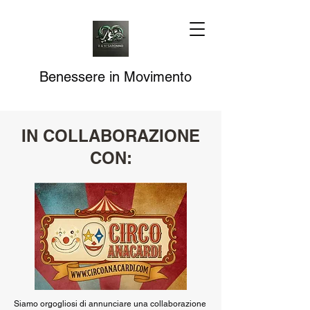
Benessere in Movimento
IN COLLABORAZIONE
CON:
Siamo orgogliosi di annunciare una collaborazione