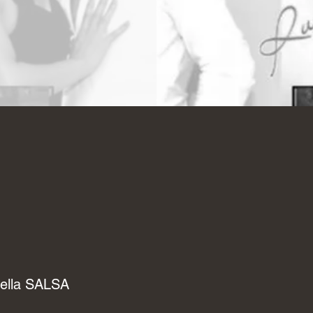
ella SALSA