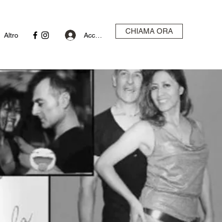
CHIAMA ORA
Accedi
Altro