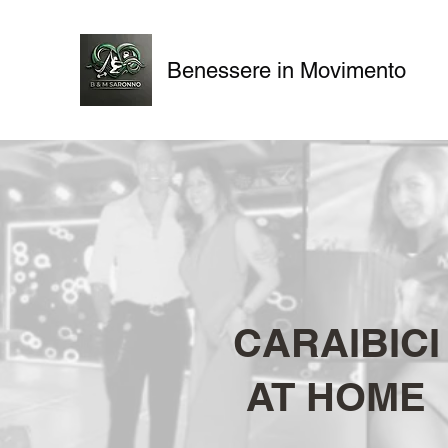
Benessere in Movimento
CARAIBICI
AT HOME