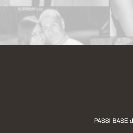
PASSI BASE d