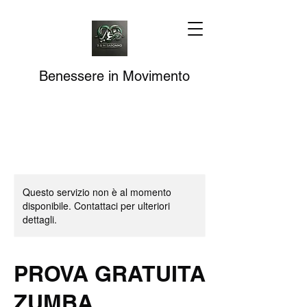
Benessere in Movimento
Questo servizio non è al momento
disponibile. Contattaci per ulteriori
dettagli.
PROVA GRATUITA
ZUMBA