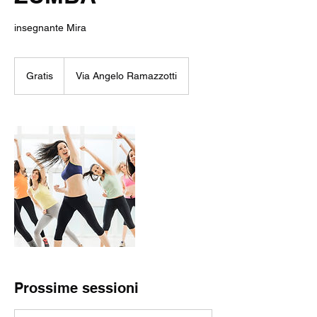
insegnante Mira
Gratis
Gratis
Via Angelo Ramazzotti
Prossime sessioni